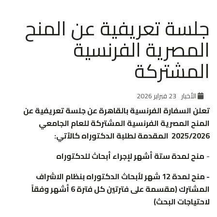
جلسة تعريفية عن المنح
المصرية الفرنسية
المشتركة
الأخبار
23 فبراير 2026
تعلن السفارة الفرنسية بالقاهرة عن جلسة تعريفية عن
المنح المصرية الفرنسية المشتركة للعام الجامعي
2025/2026 المقدمة لطلبة الدكتوراه كالآتي:
-
منح لمدة ستة أشهر لإجراء أبحاث للدكتوراه
- منح لمدة 12 شهر لأبحاث الدكتوراه بنظام الاشراف
المشترك (مقسمة على فترتين كل فترة 6 أشهر وفقاً
لاحتياجات البحث)