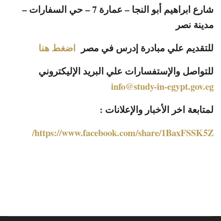
شارع ابراهيم أبو النجا – عمارة 7 – حي السفارات –
مدينة نصر
للتقديم علي مبادرة إدرس في مصر
اضغط هنا
للتواصل والإستفسارات علي البريد الإليكتروني
info@study-in-egypt.gov.eg
لمتابعة اخر الأخبار والإعلانات :
https://www.facebook.com/share/1BaxFSSK5Z/