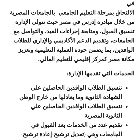
في
الالتحاق بمرحلة التعليم الجامعي بالجامعات المصرية
من خلال مبادرة إدرس في مصر حيث تتولى الإدارة
تنسيق القبول، ومتابعة إجراءات القيد، والتواصل مع
الجامعات، وتقديم الدعم الأكاديمي والإداري للطلاب
الوافدين، بما يضمن جودة العملية التعليمية وتعزيز
مكانة مصر كمركز إقليمي للتعليم العالي.
الخدمات التي تقدمها الإدارة:
تنسيق الطلاب الوافدين الحاصلين علي
الشهادة الثانوية وما يعادلها من خارج الوطن
تنسيق الطلاب الوافدين الحاصلين علي
الثانوية المصرية
تقديم عدد من الخدمات بعد القبول في
الجامعات وهي (تعديل ترشيح-إعادة ترشيح-