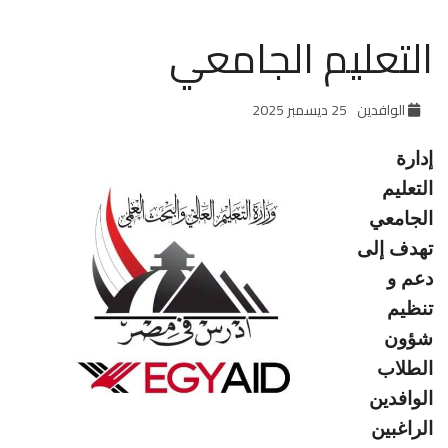
التعليم الجامعي
الوافدين
25 ديسمبر 2025
إدارة
التعليم
الجامعي
تهدف إلى
دعم و
تنظيم
شؤون
الطلاب
الوافدين
الراغبين