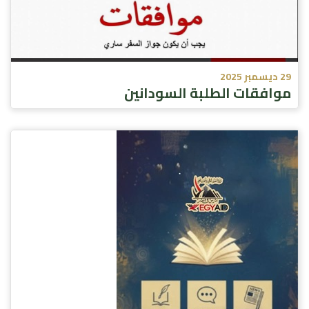
29 ديسمبر 2025
موافقات الطلبة السودانين