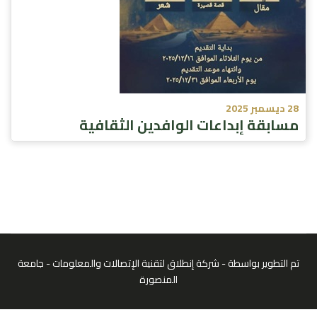
28 ديسمبر 2025
مسابقة إبداعات الوافدين الثقافية
تم التطوير بواسطة - شركة إنطلاق لتقنية الإتصالات والمعلومات - جامعة
المنصورة