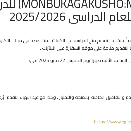
اعلان عن منح
 الدراسى 2025/2026
تقديم متاحة على موقع السفارة على الانترنت .
ثانية ظهرًا يوم الخميس 22 مايو 2025 على:
التفاصيل الخاصة بالمنحة والاختيار ، وكذا مواعيد انتهاء التقدم يُرجى
https://www.eg.e