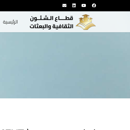
الرئيسية